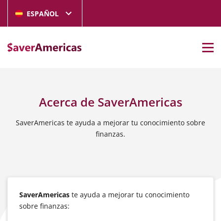
ESPAÑOL
Acerca de SaverAmericas
SaverAmericas te ayuda a mejorar tu conocimiento sobre
finanzas.
SaverAmericas
te ayuda a mejorar tu conocimiento
sobre finanzas: