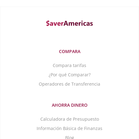
COMPARA
Compara tarifas
¿Por qué Comparar?
Operadores de Transferencia
AHORRA DINERO
Calculadora de Presupuesto
Información Básica de Finanzas
Blog