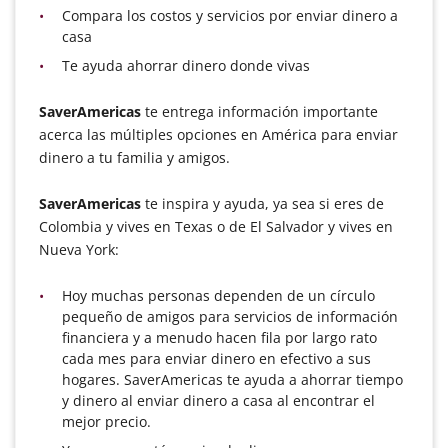
Compara los costos y servicios por enviar dinero a
casa
Te ayuda ahorrar dinero donde vivas
SaverAmericas
te entrega información importante
acerca las múltiples opciones en América para enviar
dinero a tu familia y amigos.
SaverAmericas
te inspira y ayuda, ya sea si eres de
Colombia y vives en Texas o de El Salvador y vives en
Nueva York:
Hoy muchas personas dependen de un círculo
pequeño de amigos para servicios de información
financiera y a menudo hacen fila por largo rato
cada mes para enviar dinero en efectivo a sus
hogares. SaverAmericas te ayuda a ahorrar tiempo
y dinero al enviar dinero a casa al encontrar el
mejor precio.